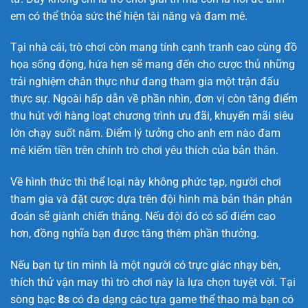
em có thể thỏa sức thể hiện tài năng và đam mê.
Tại nhà cái, trò chơi còn mang tính cạnh tranh cao cùng đồ
họa sống động, hứa hẹn sẽ mang đến cho cược thủ những
trải nghiệm chân thực như đang tham gia một trận đấu
thực sự. Ngoài hấp dẫn về phần nhìn, đơn vị còn tăng điểm
thu hút với hàng loạt chương trình ưu đãi, khuyến mãi siêu
lớn chạy suốt năm. Điểm lý tưởng cho anh em nào đam
mê kiếm tiền trên chính trò chơi yêu thích của bản thân.
Về hình thức thì thể loại này không phức tạp, người chơi
tham gia và đặt cược dựa trên đội hình mà bản thân phán
đoán sẽ giành chiến thắng. Nếu đội đó có số điểm cao
hơn, đồng nghĩa bạn được tăng thêm phần thưởng.
Nếu bạn tự tin mình là một người có trực giác nhạy bén,
thích thử vận may thì trò chơi này là lựa chọn tuyệt vời. Tại
sòng bạc
8s
có đa dạng các tựa game thể thao mà bạn có