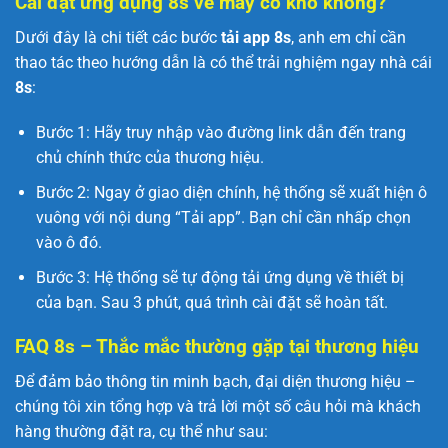
Cài đặt ứng dụng 8s về máy có khó không?
Dưới đây là chi tiết các bước
tải app 8s
, anh em chỉ cần
thao tác theo hướng dẫn là có thể trải nghiệm ngay nhà cái
8s
:
Bước 1: Hãy truy nhập vào đường link dẫn đến trang
chủ chính thức của thương hiệu.
Bước 2: Ngay ở giao diện chính, hệ thống sẽ xuất hiện ô
vuông với nội dung “Tải app”. Bạn chỉ cần nhấp chọn
vào ô đó.
Bước 3: Hệ thống sẽ tự động tải ứng dụng về thiết bị
của bạn. Sau 3 phút, quá trình cài đặt sẽ hoàn tất.
FAQ 8s – Thắc mắc thường gặp tại thương hiệu
Để đảm bảo thông tin minh bạch, đại diện thương hiệu –
chúng tôi xin tổng hợp và trả lời một số câu hỏi mà khách
hàng thường đặt ra, cụ thể như sau: