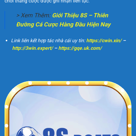
chơi thắng cược được ghi nhận liên tục.
> Xem Thêm:
Giới Thiệu 8S – Thiên
Đường Cá Cược Hàng Đầu Hiện Nay
Link liên kết hợp tác nhà cái uy tín:
https://cwin.xin/
–
http://3win.expert/
–
https://gqe.uk.com/