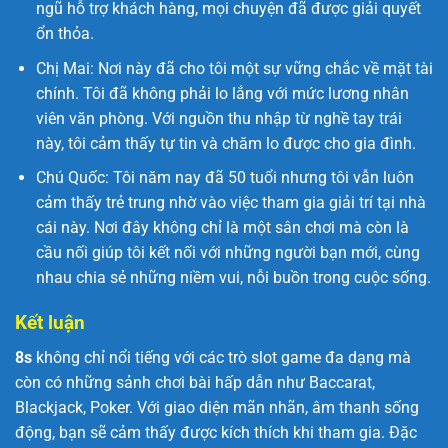
ngũ hỗ trợ khách hàng, mọi chuyện đã được giải quyết
ổn thỏa.
Chị Mai: Nơi này đã cho tôi một sự vững chắc về mặt tài
chính. Tôi đã không phải lo lắng với mức lương nhân
viên văn phòng. Với nguồn thu nhập từ nghề tay trái
này, tôi cảm thấy tự tin và chăm lo được cho gia đình.
Chú Quốc: Tôi năm nay đã 50 tuổi nhưng tôi vẫn luôn
cảm thấy trẻ trung nhờ vào việc tham gia giải trí tại nhà
cái này. Nơi đây không chỉ là một sân chơi mà còn là
cầu nối giúp tôi kết nối với những người bạn mới, cùng
nhau chia sẻ những niềm vui, nỗi buồn trong cuộc sống.
Kết luận
8s
không chỉ nổi tiếng với các trò slot game đa dạng mà
còn có những sảnh chơi bài hấp dẫn như Baccarat,
Blackjack, Poker. Với giao diện mãn nhãn, âm thanh sống
động, bạn sẽ cảm thấy được kích thích khi tham gia. Đặc