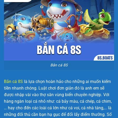
Bắn cá 8S
Bắn cá 8S
là lựa chọn hoàn hảo cho những ai muốn kiếm
tiền nhanh chóng. Luật chơi đơn giản đó là anh em sẽ
được nhập vài vào thợ săn vùng biển chuyên nghiệp. Với
hàng ngàn loại cá nhỏ như: cá bảy màu, cá chép, cá chim,
… hay cho đến các loài cá lớn như cá voi, cá nhà táng,… là
những đối thủ cần bạn hạ gục để đổi lấy điểm thưởng. Số