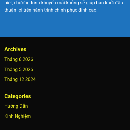
biệt, chương trình khuyến mãi khủng sẽ giúp bạn khởi đầu
thuận lợi trên hành trình chinh phục đỉnh cao.
Archives
Tháng 6 2026
Tháng 5 2026
Tháng 12 2024
Categories
Hướng Dẫn
Kinh Nghiệm