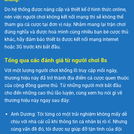
Do hệ thống được nâng cấp và thiết kế ở hình thức online,
nên việc người chơi không kết nối mạng thì sẽ không thể
tham gia cá cược tại đơn vị này. Nhằm mang lại trận chơi
đúng nghĩa và được hoà mình cùng nhiều bạn bè cược thủ
khác, hãy đảm bảo thiết bị được kết nối mạng internet
hoặc 3G trước khi bắt đầu.
Tổng qua các đánh giá từ người chơi 8s
Với một lượng người chơi khổng lồ truy cập mỗi ngày,
thương hiệu này đã trở thành địa điểm cá cược quen thuộc
của cộng đồng game thủ. Từ những người mới bắt đầu
cho đến những cao thủ lão luyện, cùng xem họ nói gì về
thương hiệu này ngay sau đây:
Anh Dương: Tôi từng có một trải nghiệm không mấy dễ
chịu với nhà cái cũ khi thông tin cá nhân bị rò rỉ. Nhưng
cùng vấn đề đó, tôi được sự giúp đỡ tận tình của đội