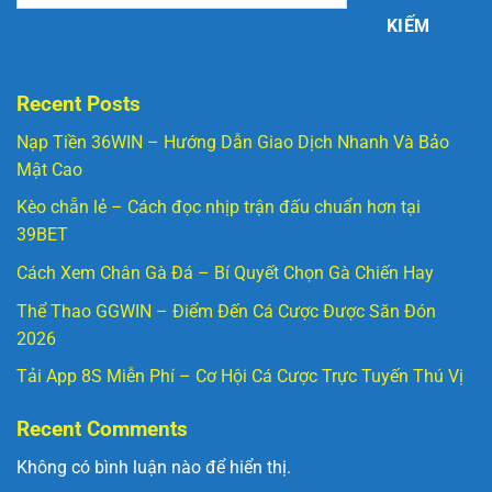
KIẾM
Recent Posts
Nạp Tiền 36WIN – Hướng Dẫn Giao Dịch Nhanh Và Bảo
Mật Cao
Kèo chẵn lẻ – Cách đọc nhịp trận đấu chuẩn hơn tại
39BET
Cách Xem Chân Gà Đá – Bí Quyết Chọn Gà Chiến Hay
Thể Thao GGWIN – Điểm Đến Cá Cược Được Săn Đón
2026
Tải App 8S Miễn Phí – Cơ Hội Cá Cược Trực Tuyến Thú Vị
Recent Comments
Không có bình luận nào để hiển thị.