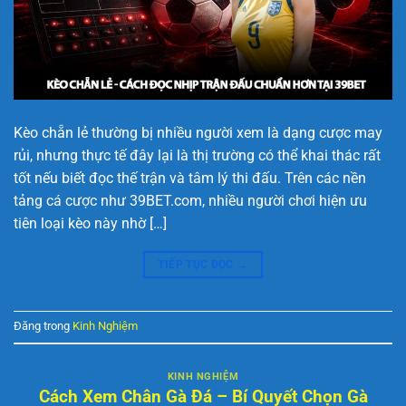
Kèo chẵn lẻ thường bị nhiều người xem là dạng cược may
rủi, nhưng thực tế đây lại là thị trường có thể khai thác rất
tốt nếu biết đọc thế trận và tâm lý thi đấu. Trên các nền
tảng cá cược như 39BET.com, nhiều người chơi hiện ưu
tiên loại kèo này nhờ […]
TIẾP TỤC ĐỌC
→
Đăng trong
Kinh Nghiệm
KINH NGHIỆM
Cách Xem Chân Gà Đá – Bí Quyết Chọn Gà