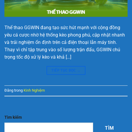
Thể thao GGWIN đang tạo sức hút mạnh với cộng đồng
yêu cá cược nhờ hệ thống kèo phong phú, cập nhật nhanh
và trải nghiệm ổn định trên cả điện thoại lẫn máy tính.
Thay vì chỉ tập trung vào số lượng trận đấu, GGWIN chú
trọng tốc độ xử lý kèo và khả […]
TIẾP TỤC ĐỌC
→
Đăng trong
Kinh Nghiệm
Tìm kiếm
TÌM