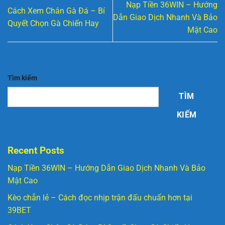
Nạp Tiền 36WIN – Hướng
Cách Xem Chân Gà Đá – Bí
Dẫn Giao Dịch Nhanh Và Bảo
Quyết Chọn Gà Chiến Hay
Mật Cao
Tìm kiếm
TÌM
KIẾM
Recent Posts
Nạp Tiền 36WIN – Hướng Dẫn Giao Dịch Nhanh Và Bảo
Mật Cao
Kèo chẵn lẻ – Cách đọc nhịp trận đấu chuẩn hơn tại
39BET