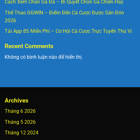
Cách Xem Chân Gà Đá – Bí Quyết Chọn Gà Chiến Hay
Thể Thao GGWIN – Điểm Đến Cá Cược Được Săn Đón
2026
Tải App 8S Miễn Phí – Cơ Hội Cá Cược Trực Tuyến Thú Vị
Recent Comments
Không có bình luận nào để hiển thị.
Archives
Tháng 6 2026
Tháng 5 2026
Tháng 12 2024