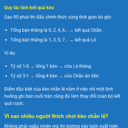
Quy tắc tính kết quả kèo
Sau 90 phút thi đấu chính thức cùng thời gian bù giờ:
Tổng bàn thắng là 0, 2, 4, 6… → kết quả Chẵn.
Tổng bàn thắng là 1, 3, 5, 7… → kết quả Lẻ.
Ví dụ:
Tỷ số 1-0 → tổng 1 bàn → cửa Lẻ thắng.
Tỷ số 3-1 → tổng 4 bàn → cửa Chẵn ăn tiền.
Điểm đặc biệt của kèo chẵn lẻ nằm ở việc chỉ một tình
huống ghi bàn cuối trận cũng đủ làm thay đổi toàn bộ kết
quả cược.
Vì sao nhiều người thích chơi kèo chẵn lẻ?
Không phải ngẫu nhiên mà thị trường này luôn xuất hiện