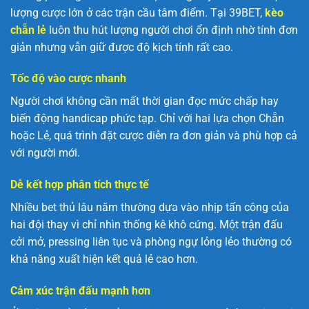
lượng cược lớn ở các trận cầu tâm điểm. Tại 39BET,
kèo
chẵn lẻ
luôn thu hút lượng người chơi ổn định nhờ tính đơn
giản nhưng vẫn giữ được độ kịch tính rất cao.
Tốc độ vào cược nhanh
Người chơi không cần mất thời gian đọc mức chấp hay
biến động handicap phức tạp. Chỉ với hai lựa chọn Chẵn
hoặc Lẻ, quá trình đặt cược diễn ra đơn giản và phù hợp cả
với người mới.
Dễ kết hợp phân tích thực tế
Nhiều bet thủ lâu năm thường dựa vào nhịp tấn công của
hai đội thay vì chỉ nhìn thống kê khô cứng. Một trận đấu
cởi mở, pressing liên tục và phòng ngự lỏng lẻo thường có
khả năng xuất hiện kết quả lẻ cao hơn.
Cảm xúc trận đấu mạnh hơn