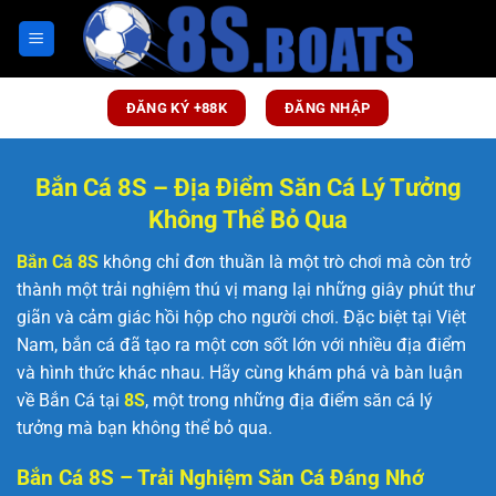
Bỏ
qua
nội
dung
ĐĂNG KÝ +88K
ĐĂNG NHẬP
Bắn Cá 8S – Địa Điểm Săn Cá Lý Tưởng
Không Thể Bỏ Qua
Bắn Cá 8S
không chỉ đơn thuần là một trò chơi mà còn trở
thành một trải nghiệm thú vị mang lại những giây phút thư
giãn và cảm giác hồi hộp cho người chơi. Đặc biệt tại Việt
Nam, bắn cá đã tạo ra một cơn sốt lớn với nhiều địa điểm
và hình thức khác nhau. Hãy cùng khám phá và bàn luận
về Bắn Cá tại
8S
, một trong những địa điểm săn cá lý
tưởng mà bạn không thể bỏ qua.
Bắn Cá 8S – Trải Nghiệm Săn Cá Đáng Nhớ