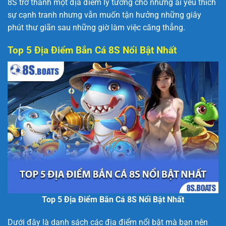
8S trở thành một địa điểm lý tưởng cho những ai yêu thích
sự cạnh tranh nhưng vẫn muốn tận hưởng những giây
phút thư giãn sau những giờ làm việc căng thẳng.
Top 5 Địa Điểm Bắn Cá 8S Nổi Bật Nhất
Top 5 Địa Điểm Bắn Cá 8S Nổi Bật Nhất
Dưới đây là danh sách các địa điểm nổi bật mà bạn nên