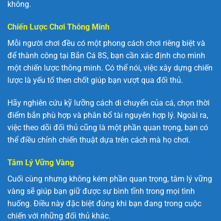
không.
Chiến Lược Chơi Thông Minh
Mỗi người chơi đều có một phong cách chơi riêng biệt và
để thành công tại Bắn Cá 8S, bạn cần xác định cho mình
một chiến lược thông minh. Có thể nói, việc xây dựng chiến
lược là yếu tố then chốt giúp bạn vượt qua đối thủ.
Hãy nghiên cứu kỹ lưỡng cách di chuyển của cá, chọn thời
điểm bắn phù hợp và phân bổ tài nguyên hợp lý. Ngoài ra,
việc theo dõi đối thủ cũng là một phần quan trọng, bạn có
thể điều chỉnh chiến thuật dựa trên cách mà họ chơi.
Tâm Lý Vững Vàng
Cuối cùng nhưng không kém phần quan trọng, tâm lý vững
vàng sẽ giúp bạn giữ được sự bình tĩnh trong mọi tình
huống. Điều này đặc biệt đúng khi bạn đang trong cuộc
chiến với những đối thủ khác.