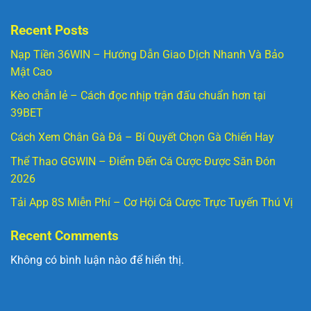
Recent Posts
Nạp Tiền 36WIN – Hướng Dẫn Giao Dịch Nhanh Và Bảo
Mật Cao
Kèo chẵn lẻ – Cách đọc nhịp trận đấu chuẩn hơn tại
39BET
Cách Xem Chân Gà Đá – Bí Quyết Chọn Gà Chiến Hay
Thể Thao GGWIN – Điểm Đến Cá Cược Được Săn Đón
2026
Tải App 8S Miễn Phí – Cơ Hội Cá Cược Trực Tuyến Thú Vị
Recent Comments
Không có bình luận nào để hiển thị.